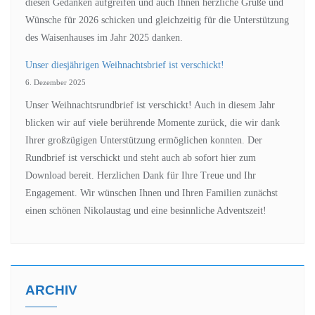
diesen Gedanken aufgreifen und auch Ihnen herzliche Grüße und
Wünsche für 2026 schicken und gleichzeitig für die Unterstützung
des Waisenhauses im Jahr 2025 danken.
Unser diesjährigen Weihnachtsbrief ist verschickt!
6. Dezember 2025
Unser Weihnachtsrundbrief ist verschickt! Auch in diesem Jahr
blicken wir auf viele berührende Momente zurück, die wir dank
Ihrer großzügigen Unterstützung ermöglichen konnten. Der
Rundbrief ist verschickt und steht auch ab sofort hier zum
Download bereit. Herzlichen Dank für Ihre Treue und Ihr
Engagement. Wir wünschen Ihnen und Ihren Familien zunächst
einen schönen Nikolaustag und eine besinnliche Adventszeit!
ARCHIV