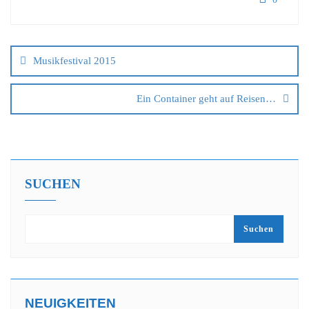
Musikfestival 2015
Ein Container geht auf Reisen…
SUCHEN
Suchen
NEUIGKEITEN