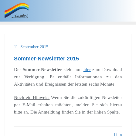
11. September 2015
Sommer-Newsletter 2015
Der
Sommer-Newsletter
steht nun
hier
zum Download
zur Verfügung. Er enthält Informationen zu den
Aktivitäten und Ereignissen der letzten sechs Monate.
Noch ein Hinweis:
Wenn Sie die zukünftigen Newsletter
per E-Mail erhalten möchten, melden Sie sich hierzu
bitte an. Die Anmeldung finden Sie in der linken Spalte.
0