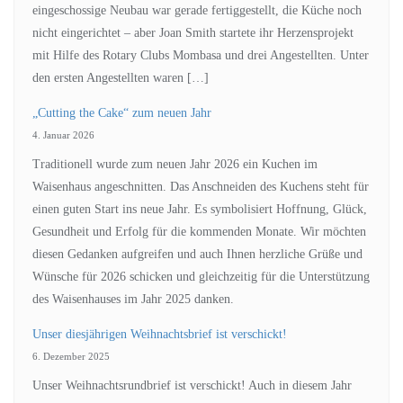
eingeschossige Neubau war gerade fertiggestellt, die Küche noch
nicht eingerichtet – aber Joan Smith startete ihr Herzensprojekt
mit Hilfe des Rotary Clubs Mombasa und drei Angestellten. Unter
den ersten Angestellten waren […]
„Cutting the Cake“ zum neuen Jahr
4. Januar 2026
Traditionell wurde zum neuen Jahr 2026 ein Kuchen im
Waisenhaus angeschnitten. Das Anschneiden des Kuchens steht für
einen guten Start ins neue Jahr. Es symbolisiert Hoffnung, Glück,
Gesundheit und Erfolg für die kommenden Monate. Wir möchten
diesen Gedanken aufgreifen und auch Ihnen herzliche Grüße und
Wünsche für 2026 schicken und gleichzeitig für die Unterstützung
des Waisenhauses im Jahr 2025 danken.
Unser diesjährigen Weihnachtsbrief ist verschickt!
6. Dezember 2025
Unser Weihnachtsrundbrief ist verschickt! Auch in diesem Jahr