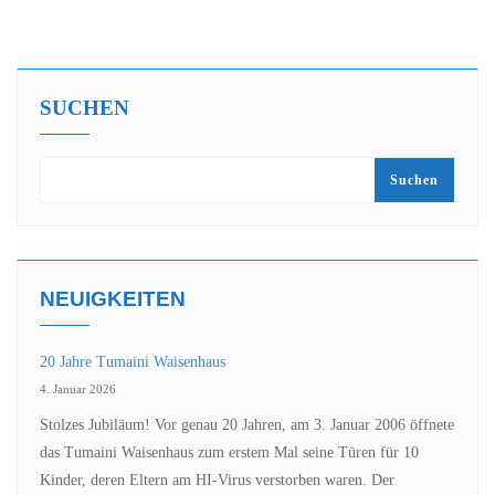
SUCHEN
Suchen
NEUIGKEITEN
20 Jahre Tumaini Waisenhaus
4. Januar 2026
Stolzes Jubiläum! Vor genau 20 Jahren, am 3. Januar 2006 öffnete
das Tumaini Waisenhaus zum erstem Mal seine Türen für 10
Kinder, deren Eltern am HI-Virus verstorben waren. Der