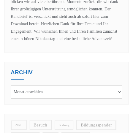
blicken wir auf viele berührende Momente zurück, die wir dank
Ihrer großzügigen Unterstützung ermöglichen konnten. Der
Rundbrief ist verschickt und steht auch ab sofort hier zum
Download bereit. Herzlichen Dank für Ihre Treue und Ihr
Engagement. Wir wünschen Ihnen und Ihren Familien zunächst
einen schönen Nikolaustag und eine besinnliche Adventszeit!
ARCHIV
Besuch
Bildungsspender
2026
Bildung