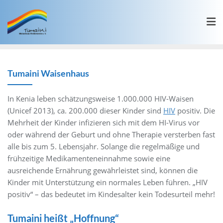
Tumaini Waisenhaus
In Kenia leben schätzungsweise 1.000.000 HIV-Waisen
(Unicef 2013), ca. 200.000 dieser Kinder sind
HIV
positiv. Die
Mehrheit der Kinder infizieren sich mit dem HI-Virus vor
oder während der Geburt und ohne Therapie versterben fast
alle bis zum 5. Lebensjahr. Solange die regelmäßige und
frühzeitige Medikamenteneinnahme sowie eine
ausreichende Ernährung gewährleistet sind, können die
Kinder mit Unterstützung ein normales Leben führen. „HIV
positiv“ – das bedeutet im Kindesalter kein Todesurteil mehr!
Tumaini heißt „Hoffnung“