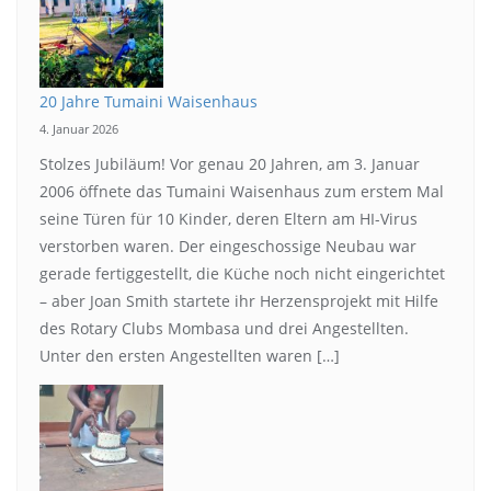
20 Jahre Tumaini Waisenhaus
4. Januar 2026
Stolzes Jubiläum! Vor genau 20 Jahren, am 3. Januar
2006 öffnete das Tumaini Waisenhaus zum erstem Mal
seine Türen für 10 Kinder, deren Eltern am HI-Virus
verstorben waren. Der eingeschossige Neubau war
gerade fertiggestellt, die Küche noch nicht eingerichtet
– aber Joan Smith startete ihr Herzensprojekt mit Hilfe
des Rotary Clubs Mombasa und drei Angestellten.
Unter den ersten Angestellten waren […]