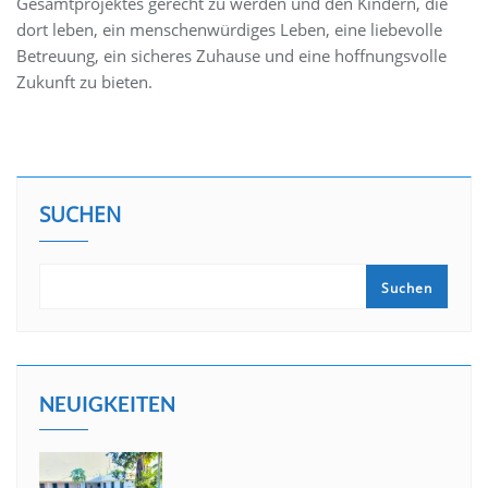
Gesamtprojektes gerecht zu werden und den Kindern, die
dort leben, ein menschenwürdiges Leben, eine liebevolle
Betreuung, ein sicheres Zuhause und eine hoffnungsvolle
Zukunft zu bieten.
SUCHEN
Suchen
NEUIGKEITEN