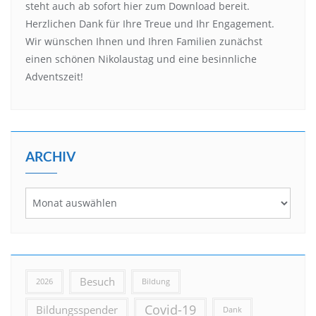
steht auch ab sofort hier zum Download bereit.
Herzlichen Dank für Ihre Treue und Ihr Engagement.
Wir wünschen Ihnen und Ihren Familien zunächst
einen schönen Nikolaustag und eine besinnliche
Adventszeit!
ARCHIV
Besuch
2026
Bildung
Covid-19
Bildungsspender
Dank