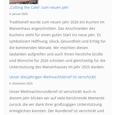
„Cutting the Cake“ zum neuen Jahr
4. Januar 2026
Traditionell wurde zum neuen Jahr 2026 ein Kuchen im
Waisenhaus angeschnitten. Das Anschneiden des
Kuchens steht für einen guten Start ins neue Jahr. Es
symbolisiert Hoffnung, Glück, Gesundheit und Erfolg für
die kommenden Monate. Wir möchten diesen
Gedanken aufgreifen und auch Ihnen herzliche Grüße
und Wünsche für 2026 schicken und gleichzeitig für die
Unterstützung des Waisenhauses im Jahr 2025 danken.
Unser diesjährigen Weihnachtsbrief ist verschickt!
6. Dezember 2025
Unser Weihnachtsrundbrief ist verschickt! Auch in
diesem Jahr blicken wir auf viele berührende Momente
zurück, die wir dank Ihrer großzügigen Unterstützung
ermöglichen konnten. Der Rundbrief ist verschickt und