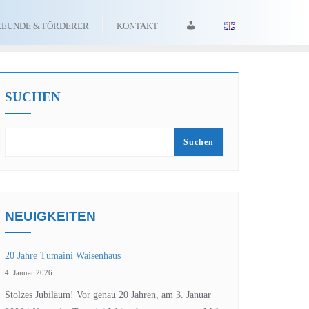
ANMELDEN
REUNDE & FÖRDERER
KONTAKT
SUCHEN
Suchen
NEUIGKEITEN
20 Jahre Tumaini Waisenhaus
4. Januar 2026
Stolzes Jubiläum! Vor genau 20 Jahren, am 3. Januar