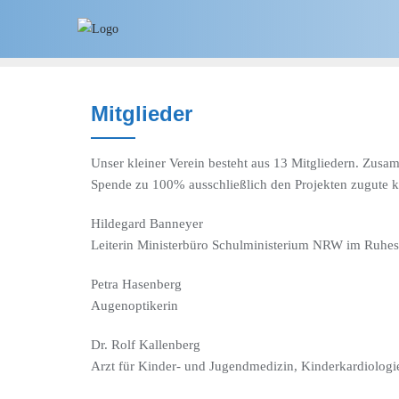
Mitglieder
Unser kleiner Verein besteht aus 13 Mitgliedern. Zusa
Spende zu 100% ausschließlich den Projekten zugute
Hildegard Banneyer
Leiterin Ministerbüro Schulministerium NRW im Ruhes
Petra Hasenberg
Augenoptikerin
Dr. Rolf Kallenberg
Arzt für Kinder- und Jugendmedizin, Kinderkardiologi