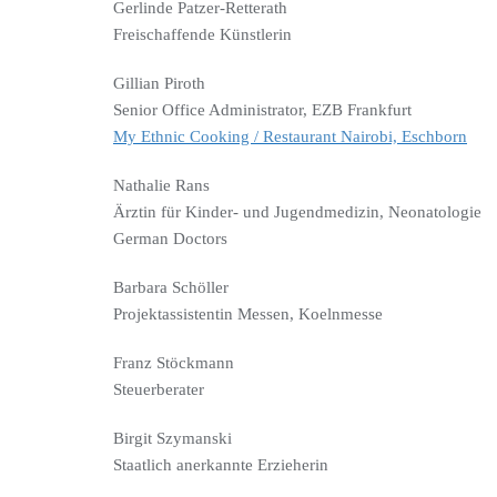
Gerlinde Patzer-Retterath
Freischaffende Künstlerin
Gillian Piroth
Senior Office Administrator, EZB Frankfurt
My Ethnic Cooking / Restaurant Nairobi, Eschborn
Nathalie Rans
Ärztin für Kinder- und Jugendmedizin, Neonatologie
German Doctors
Barbara Schöller
Projektassistentin Messen, Koelnmesse
Franz Stöckmann
Steuerberater
Birgit Szymanski
Staatlich anerkannte Erzieherin