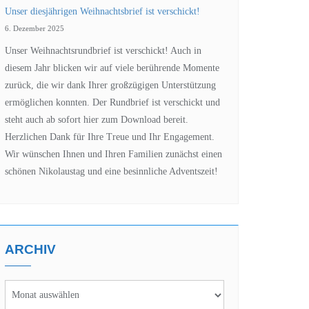
Unser diesjährigen Weihnachtsbrief ist verschickt!
6. Dezember 2025
Unser Weihnachtsrundbrief ist verschickt! Auch in
diesem Jahr blicken wir auf viele berührende Momente
zurück, die wir dank Ihrer großzügigen Unterstützung
ermöglichen konnten. Der Rundbrief ist verschickt und
steht auch ab sofort hier zum Download bereit.
Herzlichen Dank für Ihre Treue und Ihr Engagement.
Wir wünschen Ihnen und Ihren Familien zunächst einen
schönen Nikolaustag und eine besinnliche Adventszeit!
ARCHIV