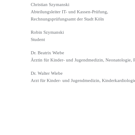
Christian Szymanski
Abteilungsleiter IT- und Kassen-Prüfung,
Rechnungsprüfungsamt der Stadt Köln
Robin Szymanski
Student
Dr. Beatrix Wiebe
Ärztin für Kinder- und Jugendmedizin, Neonatologie, 
Dr. Walter Wiebe
Arzt für Kinder- und Jugendmedizin, Kinderkardiologi