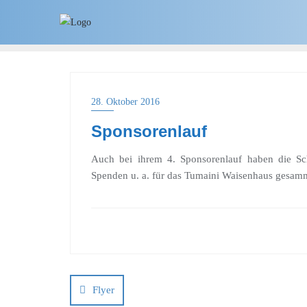
28. Oktober 2016
Sponsorenlauf
Auch bei ihrem 4. Sponsorenlauf haben die Sc
Spenden u. a. für das Tumaini Waisenhaus gesam
Flyer