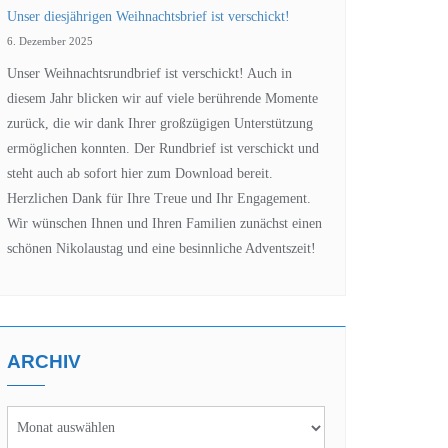
Unser diesjährigen Weihnachtsbrief ist verschickt!
6. Dezember 2025
Unser Weihnachtsrundbrief ist verschickt! Auch in
diesem Jahr blicken wir auf viele berührende Momente
zurück, die wir dank Ihrer großzügigen Unterstützung
ermöglichen konnten. Der Rundbrief ist verschickt und
steht auch ab sofort hier zum Download bereit.
Herzlichen Dank für Ihre Treue und Ihr Engagement.
Wir wünschen Ihnen und Ihren Familien zunächst einen
schönen Nikolaustag und eine besinnliche Adventszeit!
ARCHIV