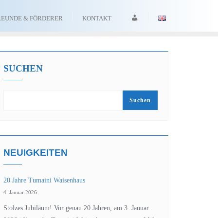
ANMELDEN
REUNDE & FÖRDERER
KONTAKT
SUCHEN
Suchen
NEUIGKEITEN
20 Jahre Tumaini Waisenhaus
4. Januar 2026
Stolzes Jubiläum! Vor genau 20 Jahren, am 3. Januar