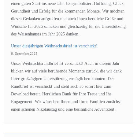
einen guten Start ins neue Jahr. Es symbolisiert Hoffnung, Glück,
Gesundheit und Erfolg für die kommenden Monate. Wir möchten
diesen Gedanken aufgreifen und auch Ihnen herzliche Grüße und
Wünsche für 2026 schicken und gleichzeitig für die Unterstützung
des Waisenhauses im Jahr 2025 danken.
Unser diesjährigen Weihnachtsbrief ist verschickt!
6. Dezember 2025
Unser Weihnachtsrundbrief ist verschickt! Auch in diesem Jahr
blicken wir auf viele berührende Momente zurück, die wir dank
Ihrer großzügigen Unterstützung ermöglichen konnten. Der
Rundbrief ist verschickt und steht auch ab sofort hier zum
Download bereit. Herzlichen Dank für Ihre Treue und Ihr
Engagement. Wir wünschen Ihnen und Ihren Familien zunächst
einen schönen Nikolaustag und eine besinnliche Adventszeit!