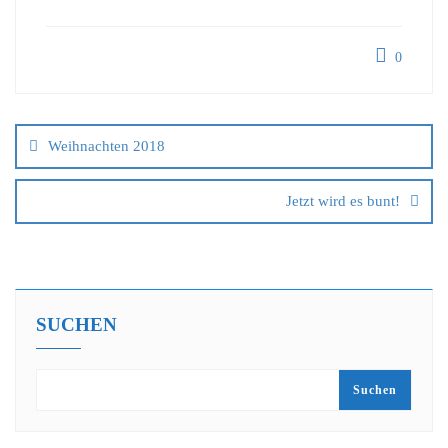
0
Weihnachten 2018
Jetzt wird es bunt!
SUCHEN
Suchen