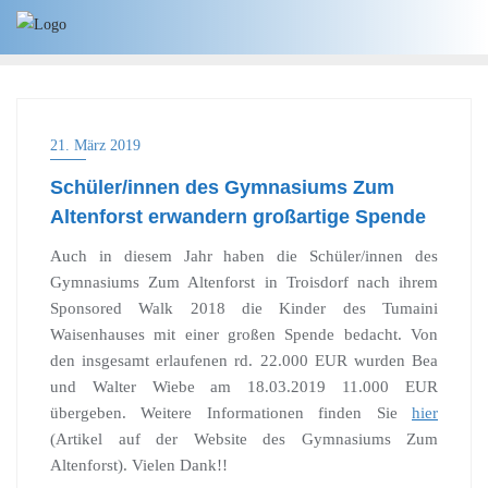
21. März 2019
Schüler/innen des Gymnasiums Zum
Altenforst erwandern großartige Spende
Auch in diesem Jahr haben die Schüler/innen des
Gymnasiums Zum Altenforst in Troisdorf nach ihrem
Sponsored Walk 2018 die Kinder des Tumaini
Waisenhauses mit einer großen Spende bedacht. Von
den insgesamt erlaufenen rd. 22.000 EUR wurden Bea
und Walter Wiebe am 18.03.2019 11.000 EUR
übergeben. Weitere Informationen finden Sie
hier
(Artikel auf der Website des Gymnasiums Zum
Altenforst). Vielen Dank!!