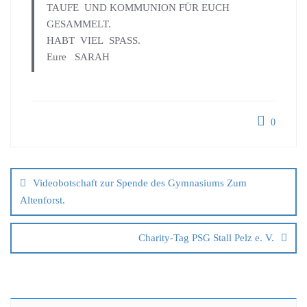
TAUFE UND KOMMUNION FÜR EUCH
GESAMMELT.
HABT VIEL SPASS.
Eure SARAH
0
Videobotschaft zur Spende des Gymnasiums Zum
Altenforst.
Charity-Tag PSG Stall Pelz e. V.