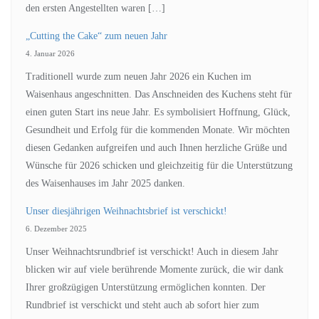
den ersten Angestellten waren […]
„Cutting the Cake“ zum neuen Jahr
4. Januar 2026
Traditionell wurde zum neuen Jahr 2026 ein Kuchen im
Waisenhaus angeschnitten. Das Anschneiden des Kuchens steht für
einen guten Start ins neue Jahr. Es symbolisiert Hoffnung, Glück,
Gesundheit und Erfolg für die kommenden Monate. Wir möchten
diesen Gedanken aufgreifen und auch Ihnen herzliche Grüße und
Wünsche für 2026 schicken und gleichzeitig für die Unterstützung
des Waisenhauses im Jahr 2025 danken.
Unser diesjährigen Weihnachtsbrief ist verschickt!
6. Dezember 2025
Unser Weihnachtsrundbrief ist verschickt! Auch in diesem Jahr
blicken wir auf viele berührende Momente zurück, die wir dank
Ihrer großzügigen Unterstützung ermöglichen konnten. Der
Rundbrief ist verschickt und steht auch ab sofort hier zum