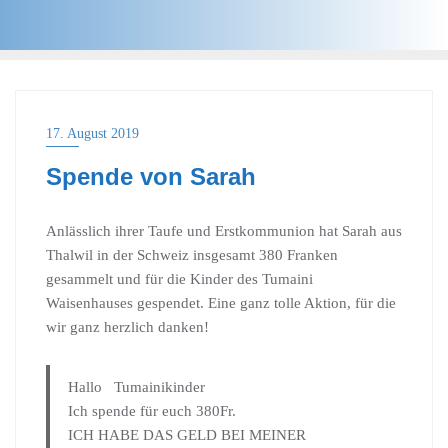
17. August 2019
Spende von Sarah
Anlässlich ihrer Taufe und Erstkommunion hat Sarah aus
Thalwil in der Schweiz insgesamt 380 Franken
gesammelt und für die Kinder des Tumaini
Waisenhauses gespendet. Eine ganz tolle Aktion, für die
wir ganz herzlich danken!
Hallo Tumainikinder
Ich spende für euch 380Fr.
ICH HABE DAS GELD BEI MEINER