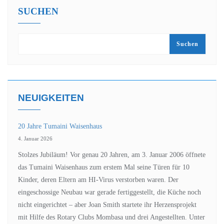
SUCHEN
Suchen
NEUIGKEITEN
20 Jahre Tumaini Waisenhaus
4. Januar 2026
Stolzes Jubiläum! Vor genau 20 Jahren, am 3. Januar 2006 öffnete
das Tumaini Waisenhaus zum erstem Mal seine Türen für 10
Kinder, deren Eltern am HI-Virus verstorben waren. Der
eingeschossige Neubau war gerade fertiggestellt, die Küche noch
nicht eingerichtet – aber Joan Smith startete ihr Herzensprojekt
mit Hilfe des Rotary Clubs Mombasa und drei Angestellten. Unter