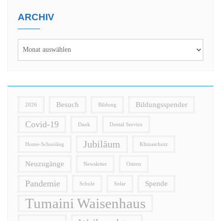
ARCHIV
Besuch
Bildungsspender
2026
Bildung
Covid-19
Dank
Dental Service
Jubiläum
Home-Schooling
Klimaschutz
Neuzugänge
Newsletter
Ostern
Pandemie
Spende
Schule
Solar
Tumaini Waisenhaus