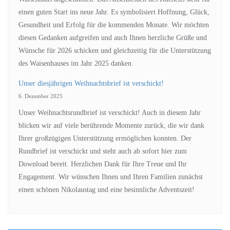
einen guten Start ins neue Jahr. Es symbolisiert Hoffnung, Glück,
Gesundheit und Erfolg für die kommenden Monate. Wir möchten
diesen Gedanken aufgreifen und auch Ihnen herzliche Grüße und
Wünsche für 2026 schicken und gleichzeitig für die Unterstützung
des Waisenhauses im Jahr 2025 danken.
Unser diesjährigen Weihnachtsbrief ist verschickt!
6. Dezember 2025
Unser Weihnachtsrundbrief ist verschickt! Auch in diesem Jahr
blicken wir auf viele berührende Momente zurück, die wir dank
Ihrer großzügigen Unterstützung ermöglichen konnten. Der
Rundbrief ist verschickt und steht auch ab sofort hier zum
Download bereit. Herzlichen Dank für Ihre Treue und Ihr
Engagement. Wir wünschen Ihnen und Ihren Familien zunächst
einen schönen Nikolaustag und eine besinnliche Adventszeit!