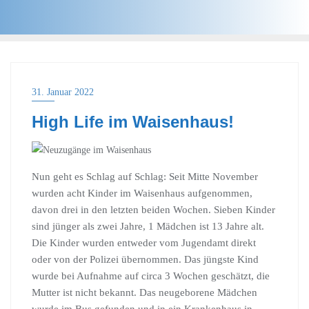
31. Januar 2022
High Life im Waisenhaus!
Nun geht es Schlag auf Schlag: Seit Mitte November
wurden acht Kinder im Waisenhaus aufgenommen,
davon drei in den letzten beiden Wochen. Sieben Kinder
sind jünger als zwei Jahre, 1 Mädchen ist 13 Jahre alt.
Die Kinder wurden entweder vom Jugendamt direkt
oder von der Polizei übernommen. Das jüngste Kind
wurde bei Aufnahme auf circa 3 Wochen geschätzt, die
Mutter ist nicht bekannt. Das neugeborene Mädchen