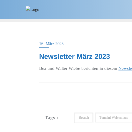
16. März 2023
Newsletter März 2023
Bea und Walter Wiebe berichten in diesem
Newsle
Tags :
Besuch
Tumaini Waisenhaus