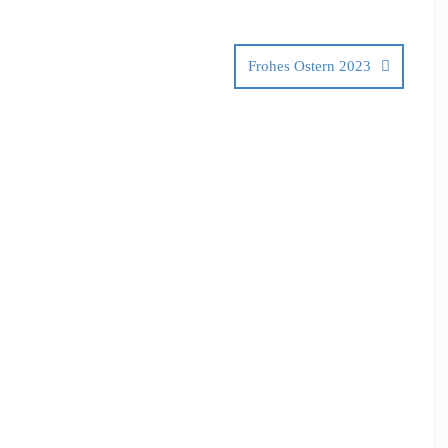
Frohes Ostern 2023