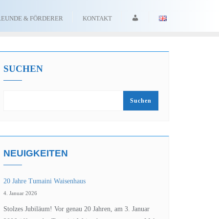
ANMELDEN
REUNDE & FÖRDERER
KONTAKT
SUCHEN
Suchen
NEUIGKEITEN
20 Jahre Tumaini Waisenhaus
4. Januar 2026
Stolzes Jubiläum! Vor genau 20 Jahren, am 3. Januar