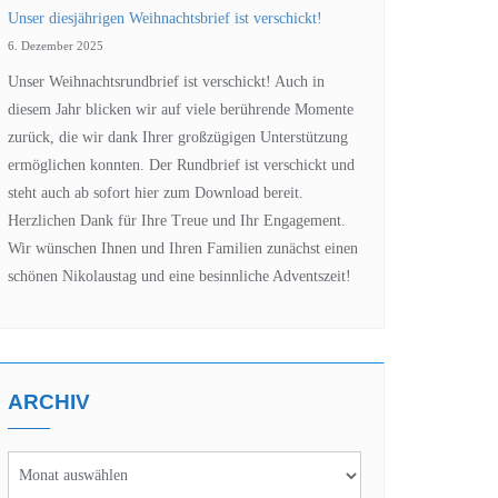
Unser diesjährigen Weihnachtsbrief ist verschickt!
6. Dezember 2025
Unser Weihnachtsrundbrief ist verschickt! Auch in
diesem Jahr blicken wir auf viele berührende Momente
zurück, die wir dank Ihrer großzügigen Unterstützung
ermöglichen konnten. Der Rundbrief ist verschickt und
steht auch ab sofort hier zum Download bereit.
Herzlichen Dank für Ihre Treue und Ihr Engagement.
Wir wünschen Ihnen und Ihren Familien zunächst einen
schönen Nikolaustag und eine besinnliche Adventszeit!
ARCHIV