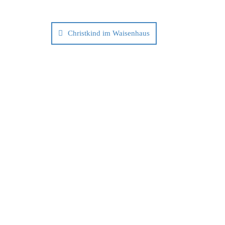
Christkind im Waisenhaus