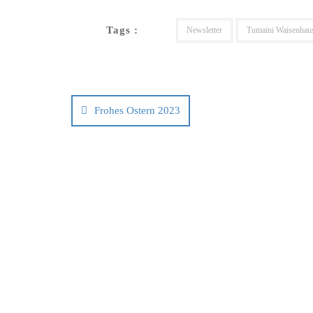
Tags :
Newsletter
Tumaini Waisenhau
Frohes Ostern 2023