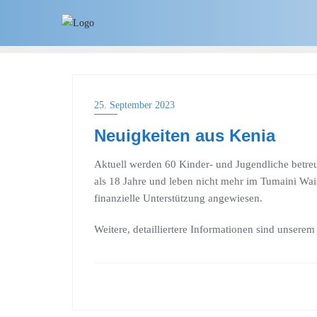
25. September 2023
Neuigkeiten aus Kenia
Aktuell werden 60 Kinder- und Jugendliche betreut:
als 18 Jahre und leben nicht mehr im Tumaini Wais
finanzielle Unterstützung angewiesen.
Weitere, detailliertere Informationen sind unsere