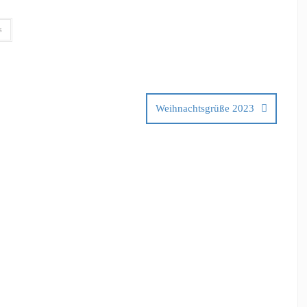
s
Weihnachtsgrüße 2023