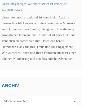
Unser diesjährigen Weihnachtsbrief ist verschickt!
6. Dezember 2025
Unser Weihnachtsrundbrief ist verschickt! Auch in
diesem Jahr blicken wir auf viele berührende Momente
zurück, die wir dank Ihrer großzügigen Unterstützung
ermöglichen konnten. Der Rundbrief ist verschickt und
steht auch ab sofort hier zum Download bereit.
Herzlichen Dank für Ihre Treue und Ihr Engagement.
Wir wünschen Ihnen und Ihren Familien zunächst einen
schönen Nikolaustag und eine besinnliche Adventszeit!
ARCHIV