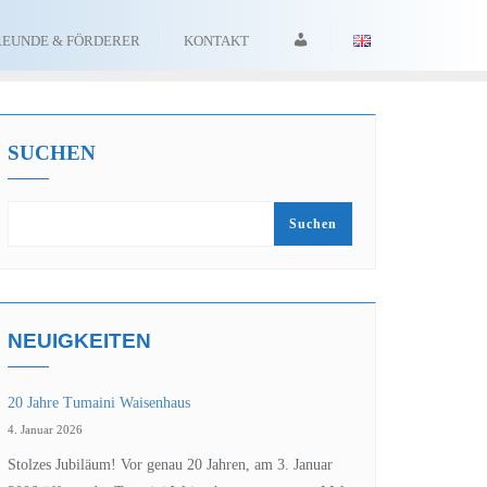
ANMELDEN
REUNDE & FÖRDERER
KONTAKT
SUCHEN
Suchen
NEUIGKEITEN
20 Jahre Tumaini Waisenhaus
4. Januar 2026
Stolzes Jubiläum! Vor genau 20 Jahren, am 3. Januar