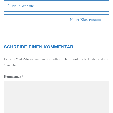
Neue Website
Neuer Klassenraum
SCHREIBE EINEN KOMMENTAR
Deine E-Mail-Adresse wird nicht veröffentlicht.
Erforderliche Felder sind mit
*
markiert
Kommentar
*