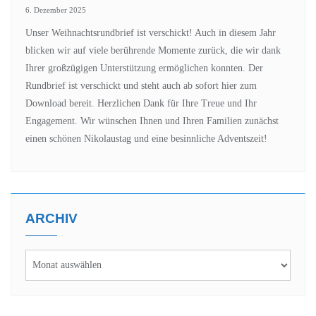
6. Dezember 2025
Unser Weihnachtsrundbrief ist verschickt! Auch in diesem Jahr
blicken wir auf viele berührende Momente zurück, die wir dank
Ihrer großzügigen Unterstützung ermöglichen konnten. Der
Rundbrief ist verschickt und steht auch ab sofort hier zum
Download bereit. Herzlichen Dank für Ihre Treue und Ihr
Engagement. Wir wünschen Ihnen und Ihren Familien zunächst
einen schönen Nikolaustag und eine besinnliche Adventszeit!
ARCHIV
Archiv