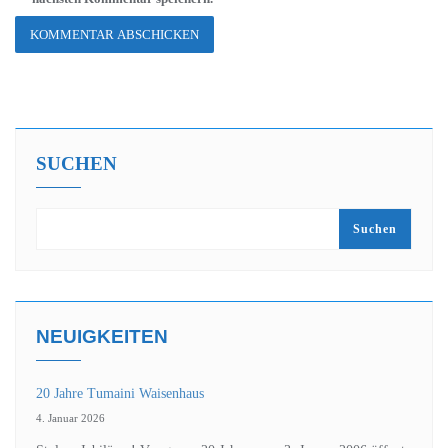
SUCHEN
Suchen
NEUIGKEITEN
20 Jahre Tumaini Waisenhaus
4. Januar 2026