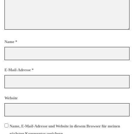
Name
*
E-Mail-Adresse
*
Website
Name, E-Mail-Adresse und Website in diesem Browser für meinen
nächsten Kommentar speichern.