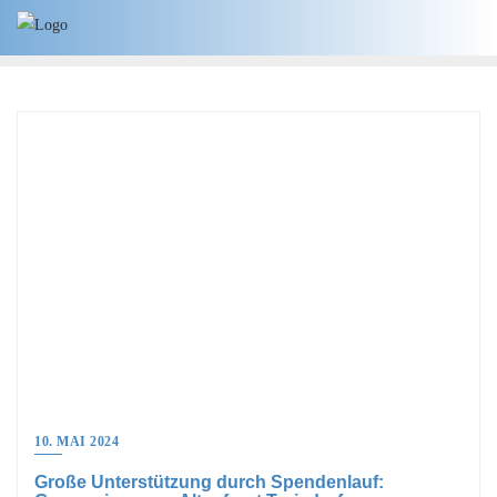
10. MAI 2024
Große Unterstützung durch Spendenlauf: