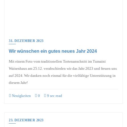
31. DEZEMBER 2023
Wir wünschen ein gutes neues Jahr 2024
Mit einem Foto vom traditionellen Tortenanschnitt im Tumaini
Waisenhaus am 25.12. verabschieden wir das Jahr 2023 und freuen uns
auf 2024. Wir danken noch einmal für die vielfältige Unterstützung in
diesem Jahr!
Neuigkeiten
0
9 sec read
23. DEZEMBER 2023