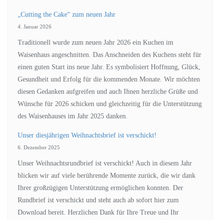
„Cutting the Cake“ zum neuen Jahr
4. Januar 2026
Traditionell wurde zum neuen Jahr 2026 ein Kuchen im
Waisenhaus angeschnitten. Das Anschneiden des Kuchens steht für
einen guten Start ins neue Jahr. Es symbolisiert Hoffnung, Glück,
Gesundheit und Erfolg für die kommenden Monate. Wir möchten
diesen Gedanken aufgreifen und auch Ihnen herzliche Grüße und
Wünsche für 2026 schicken und gleichzeitig für die Unterstützung
des Waisenhauses im Jahr 2025 danken.
Unser diesjährigen Weihnachtsbrief ist verschickt!
6. Dezember 2025
Unser Weihnachtsrundbrief ist verschickt! Auch in diesem Jahr
blicken wir auf viele berührende Momente zurück, die wir dank
Ihrer großzügigen Unterstützung ermöglichen konnten. Der
Rundbrief ist verschickt und steht auch ab sofort hier zum
Download bereit. Herzlichen Dank für Ihre Treue und Ihr