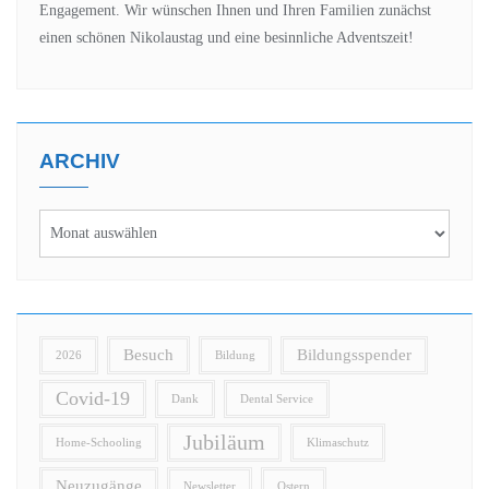
Engagement. Wir wünschen Ihnen und Ihren Familien zunächst
einen schönen Nikolaustag und eine besinnliche Adventszeit!
ARCHIV
Besuch
Bildungsspender
2026
Bildung
Covid-19
Dank
Dental Service
Jubiläum
Home-Schooling
Klimaschutz
Neuzugänge
Newsletter
Ostern